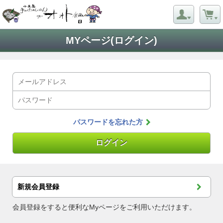
MYページ(ログイン)
パスワードを忘れた方
新規会員登録
会員登録をすると便利なMyページをご利用いただけます。