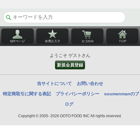
ようこそ ゲストさん
新規会員登録
当サイトについて
お問い合わせ
特定商取引に関する表記
プライバシーポリシー
soumenmanのブ
ログ
Copyright © 2005- 2026 OOTO FOOD INC All rights reserved.