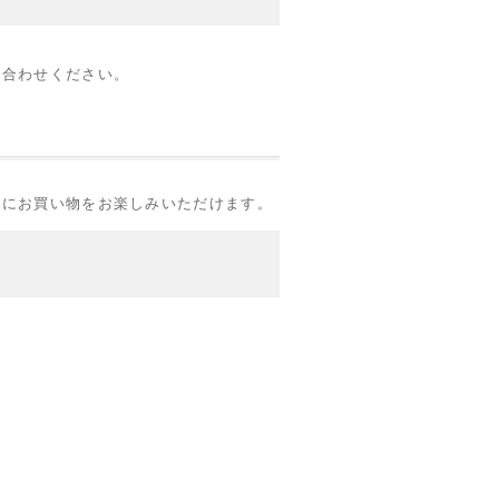
い合わせください。
ズにお買い物をお楽しみいただけます。