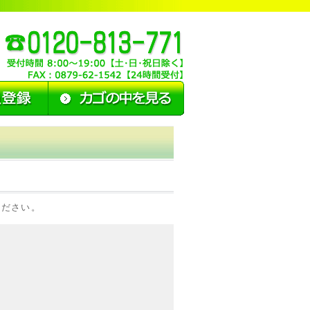
ください。