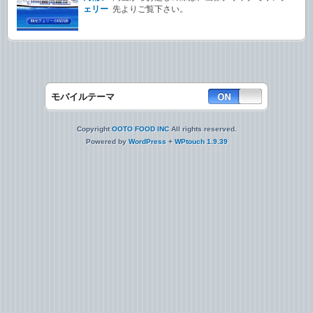
ェリー
先よりご覧下さい。
モバイルテーマ
Copyright
OOTO FOOD INC
All rights reserved.
Powered by
WordPress
+
WPtouch 1.9.39