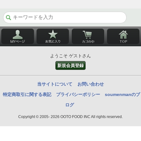
ようこそ ゲストさん
新規会員登録
当サイトについて
お問い合わせ
特定商取引に関する表記
プライバシーポリシー
soumenmanのブ
ログ
Copyright © 2005- 2026 OOTO FOOD INC All rights reserved.