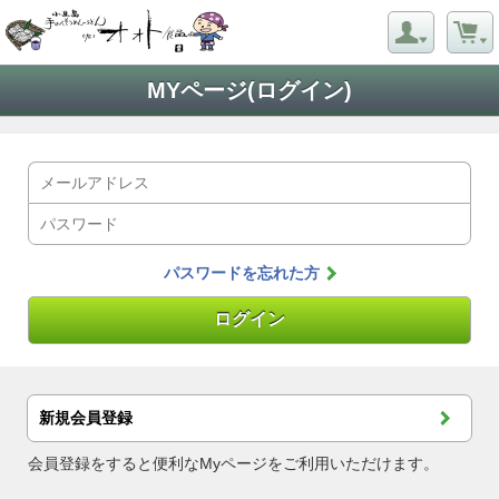
MYページ(ログイン)
パスワードを忘れた方
新規会員登録
会員登録をすると便利なMyページをご利用いただけます。