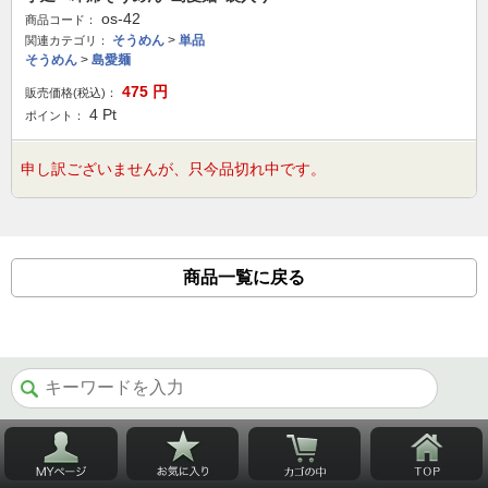
os-42
商品コード：
そうめん
>
単品
関連カテゴリ：
そうめん
>
島愛麺
475
円
販売価格(税込)：
4
Pt
ポイント：
申し訳ございませんが、只今品切れ中です。
商品一覧に戻る