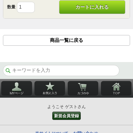
数量
カートに入れる
商品一覧に戻る
ようこそ ゲストさん
新規会員登録