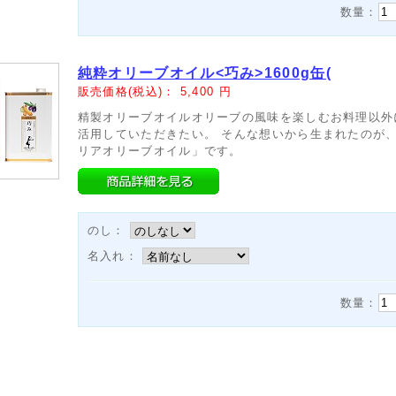
数量：
純粋オリーブオイル<巧み>1600g缶(
販売価格(税込)：
5,400
円
精製オリーブオイルオリーブの風味を楽しむお料理以外
活用していただきたい。 そんな想いから生まれたのが
リアオリーブオイル」です。
のし：
名入れ：
数量：