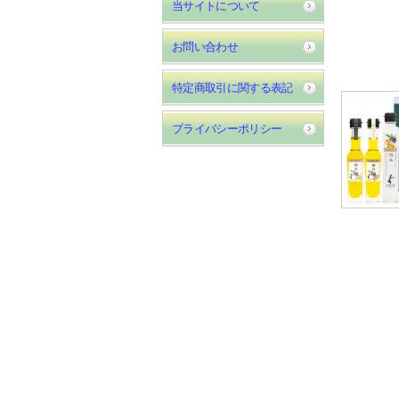
当サイトについて
お問い合わせ
特定商取引に関する表記
プライバシーポリシー