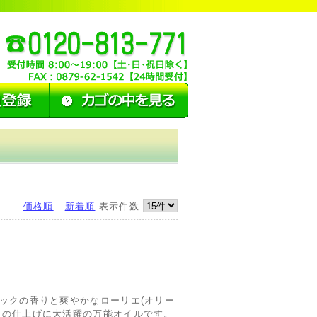
価格順
新着順
表示件数
ックの香りと爽やかなローリエ(オリー
理の仕上げに大活躍の万能オイルです。